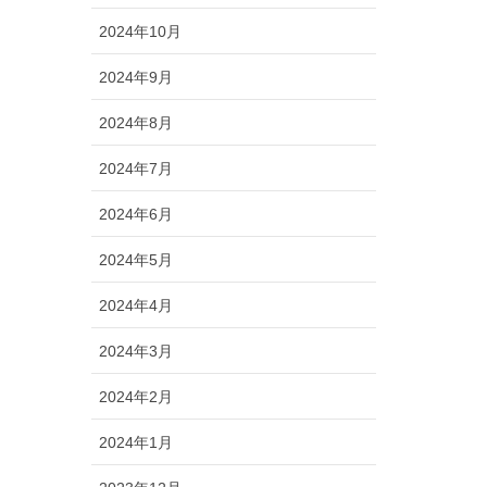
2024年10月
2024年9月
2024年8月
2024年7月
2024年6月
2024年5月
2024年4月
2024年3月
2024年2月
2024年1月