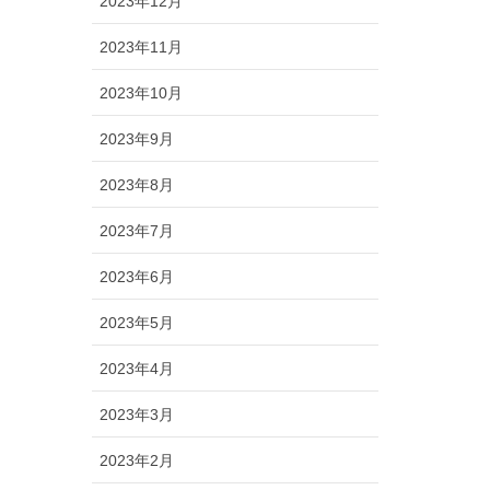
2023年12月
2023年11月
2023年10月
2023年9月
2023年8月
2023年7月
2023年6月
2023年5月
2023年4月
2023年3月
2023年2月