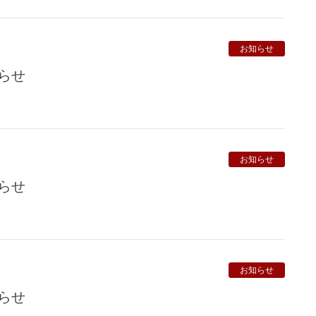
お知らせ
知らせ
お知らせ
知らせ
お知らせ
知らせ