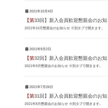
2021年10月4日
【第33回】新入会員歓迎懇親会のお
2021年10月懇親会のお知らせ ※別タブで開きます。
2021年9月2日
【第32回】新入会員歓迎懇親会のお
2021年9月懇親会のお知らせ ※別タブで開きます。
2021年7月26日
【第31回】新入会員歓迎懇親会のお
2021年8月懇親会のお知らせ ※別タブで開きます。