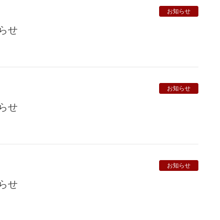
お知らせ
知らせ
お知らせ
知らせ
お知らせ
知らせ