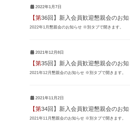
2022年1月7日
【第36回】新入会員歓迎懇親会のお
2022年1月懇親会のお知らせ ※別タブで開きます。
2021年12月8日
【第35回】新入会員歓迎懇親会のお
2021年12月懇親会のお知らせ ※別タブで開きます。
2021年11月2日
【第34回】新入会員歓迎懇親会のお
2021年11月懇親会のお知らせ ※別タブで開きます。