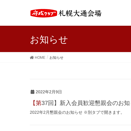
お知らせ
HOME
お知らせ
2022年2月9日
【第37回】新入会員歓迎懇親会のお
2022年2月懇親会のお知らせ ※別タブで開きます。