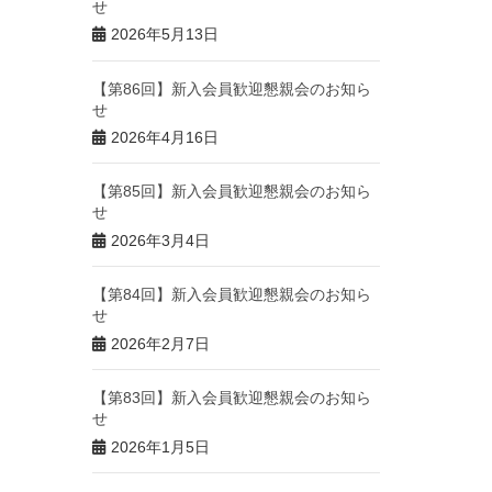
せ
2026年5月13日
【第86回】新入会員歓迎懇親会のお知ら
せ
2026年4月16日
【第85回】新入会員歓迎懇親会のお知ら
せ
2026年3月4日
【第84回】新入会員歓迎懇親会のお知ら
せ
2026年2月7日
【第83回】新入会員歓迎懇親会のお知ら
せ
2026年1月5日