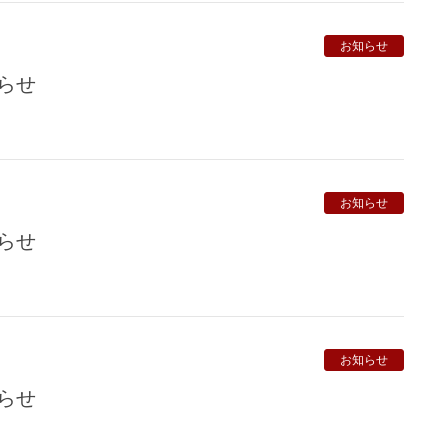
お知らせ
知らせ
お知らせ
知らせ
お知らせ
知らせ