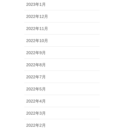
2023年1月
2022年12月
2022年11月
2022年10月
2022年9月
2022年8月
2022年7月
2022年5月
2022年4月
2022年3月
2022年2月