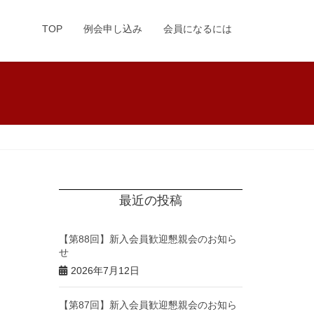
TOP
例会申し込み
会員になるには
最近の投稿
【第88回】新入会員歓迎懇親会のお知ら
せ
2026年7月12日
【第87回】新入会員歓迎懇親会のお知ら