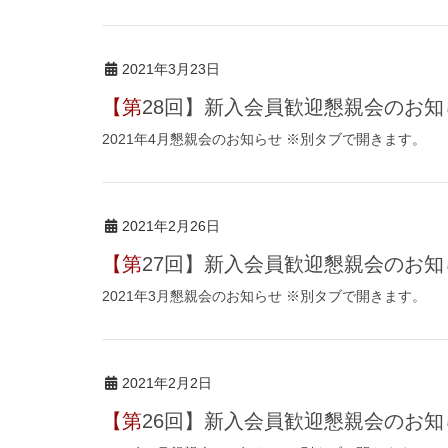
2021年3月23日
【第28回】新入会員歓迎懇親会のお
2021年4月懇親会のお知らせ ※別タブで開きます。
2021年2月26日
【第27回】新入会員歓迎懇親会のお
2021年3月懇親会のお知らせ ※別タブで開きます。
2021年2月2日
【第26回】新入会員歓迎懇親会のお