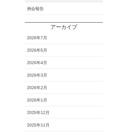
例会報告
アーカイブ
2026年7月
2026年5月
2026年4月
2026年3月
2026年2月
2026年1月
2025年12月
2025年11月