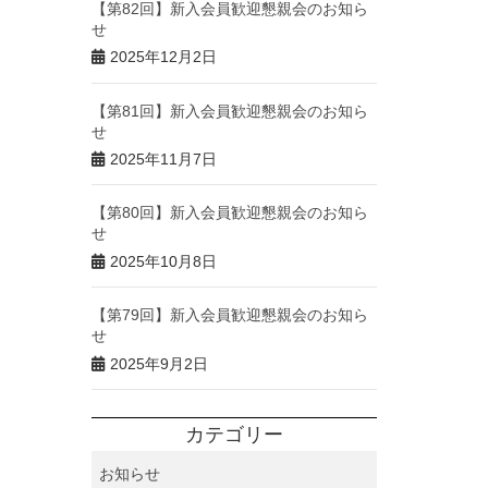
【第82回】新入会員歓迎懇親会のお知ら
せ
2025年12月2日
【第81回】新入会員歓迎懇親会のお知ら
せ
2025年11月7日
【第80回】新入会員歓迎懇親会のお知ら
せ
2025年10月8日
【第79回】新入会員歓迎懇親会のお知ら
せ
2025年9月2日
カテゴリー
お知らせ