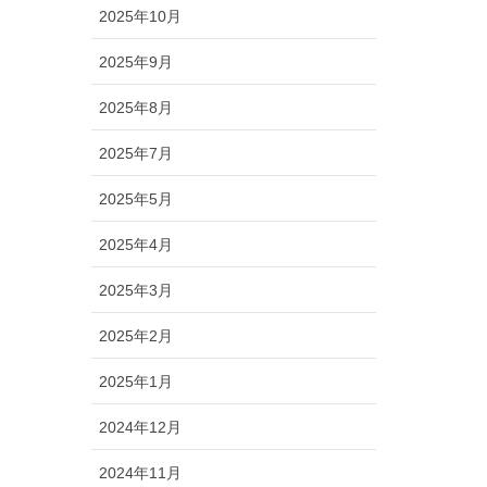
2025年10月
2025年9月
2025年8月
2025年7月
2025年5月
2025年4月
2025年3月
2025年2月
2025年1月
2024年12月
2024年11月