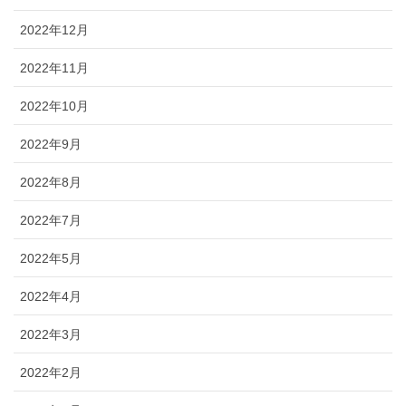
2022年12月
2022年11月
2022年10月
2022年9月
2022年8月
2022年7月
2022年5月
2022年4月
2022年3月
2022年2月