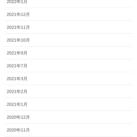
2022年1月
2021年12月
2021年11月
2021年10月
2021年9月
2021年7月
2021年3月
2021年2月
2021年1月
2020年12月
2020年11月