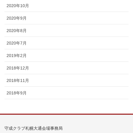
2020年10月
2020年9月
2020年8月
2020年7月
2019年2月
2018年12月
2018年11月
2018年9月
守成クラブ札幌大通会場事務局