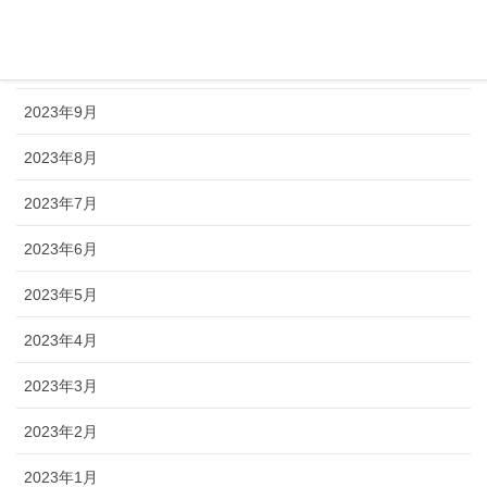
2023年11月
2023年10月
2023年9月
2023年8月
2023年7月
2023年6月
2023年5月
2023年4月
2023年3月
2023年2月
2023年1月