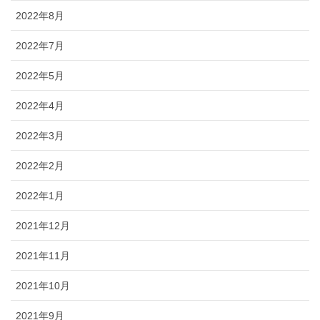
2022年8月
2022年7月
2022年5月
2022年4月
2022年3月
2022年2月
2022年1月
2021年12月
2021年11月
2021年10月
2021年9月