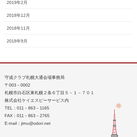
2019年2月
2018年12月
2018年11月
2018年9月
守成クラブ札幌大通会場事務局
〒003－0002
札幌市白石区東札幌２条６丁目５－１－７０１
株式会社ケイエスピーサービス内
TEL：011－863－1165
FAX：011－863－2765
E-mail：jimu@odori.net