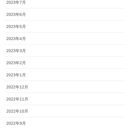
2023年7月
2023年6月
2023年5月
2023年4月
2023年3月
2023年2月
2023年1月
2022年12月
2022年11月
2022年10月
2022年9月