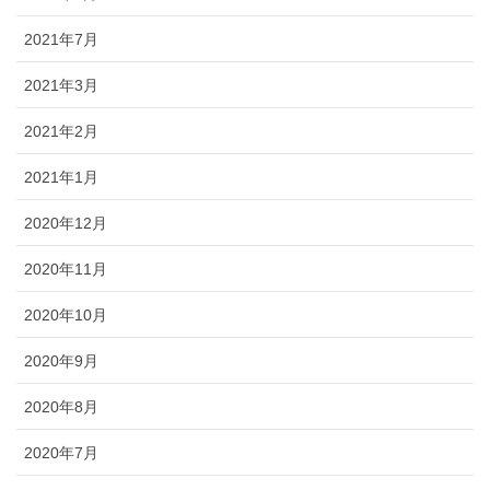
2021年7月
2021年3月
2021年2月
2021年1月
2020年12月
2020年11月
2020年10月
2020年9月
2020年8月
2020年7月